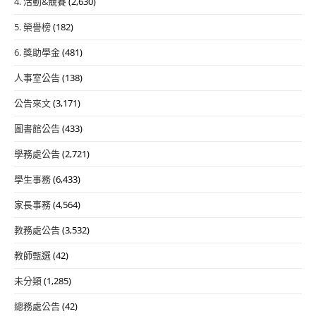
4. 活動&競賽
(2,630)
5. 榮譽榜
(182)
6. 獎助學金
(481)
人事室公告
(138)
公告來文
(3,171)
圖書館公告
(433)
學務處公告
(2,721)
學生事務
(6,433)
家長事務
(4,564)
教務處公告
(3,532)
教師甄選
(42)
未分類
(1,285)
總務處公告
(42)