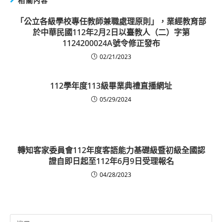
相關內容
「公立各級學校專任教師兼職處理原則」，業經教育部
於中華民國112年2月2日以臺教人（二）字第
1124200024A號令修正發布
02/21/2023
112學年度113級畢業典禮直播網址
05/29/2024
轉知客家委員會112年度客語能力基礎級暨初級全國認
證自即日起至112年6月9日受理報名
04/28/2023
Search