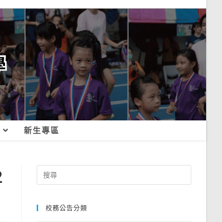
新生專區
2
Search
for:
校務公告分類