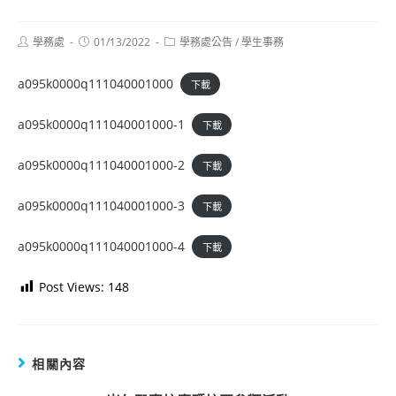
Post
Post
Post
學務處
01/13/2022
學務處公告
/
學生事務
author:
published:
category:
a095k0000q111040001000
下載
a095k0000q111040001000-1
下載
a095k0000q111040001000-2
下載
a095k0000q111040001000-3
下載
a095k0000q111040001000-4
下載
Post Views:
148
相關內容