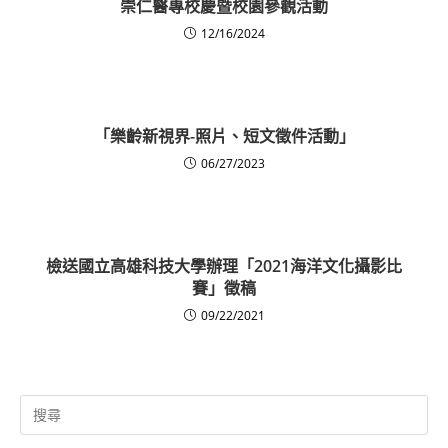
崇仁醫專校慶暨校園參觀活動
12/16/2024
「樂齡新視界-照片、短文徵件活動」
06/27/2023
檢送國立高雄科技大學辦理「2021海洋文化攝影比
賽」徵稿
09/22/2021
Search
for: