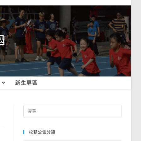
新生專區
Search
for:
校務公告分類