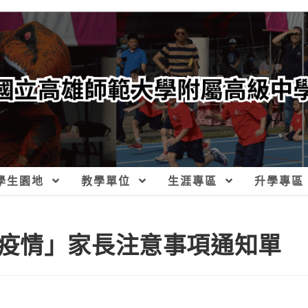
學生園地
教學單位
生涯專區
升學專區
疫情」家長注意事項通知單