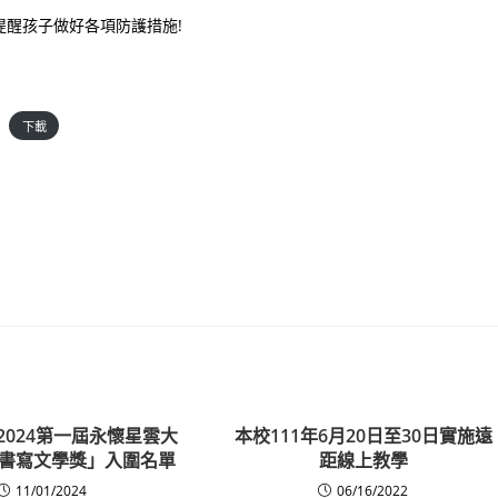
醒孩子做好各項防護措施!
下載
2024第一屆永懷星雲大
本校111年6月20日至30日實施遠
書寫文學獎」入圍名單
距線上教學
11/01/2024
06/16/2022