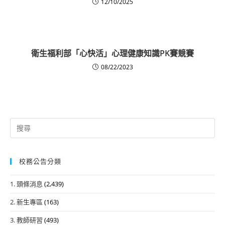
12/10/2025
衛生福利部「心快活」心理健康知識PK賽競賽
08/22/2023
Search
for:
校務公告分類
1. 頭條消息
(2,439)
2. 新生專區
(163)
3. 教師研習
(493)