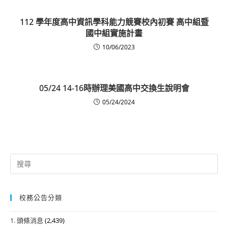
112 學年度高中資訊學科能力競賽校內初賽 高中組暨
國中組實施計畫
10/06/2023
05/24 14-16時辦理美國高中交換生說明會
05/24/2024
Search
for:
校務公告分類
1. 頭條消息
(2,439)