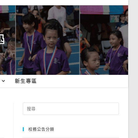
新生專區
Search
for:
校務公告分類