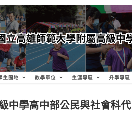
學生園地
教學單位
生涯專區
升學專區
級中學高中部公民與社會科代