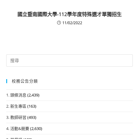
國立暨南國際大學-112學年度特殊選才單獨招生
11/02/2022
Search
for:
校務公告分類
1. 頭條消息
(2,439)
2. 新生專區
(163)
3. 教師研習
(493)
4. 活動&競賽
(2,630)