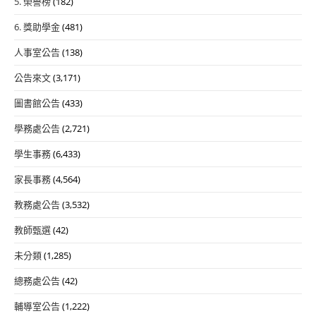
5. 榮譽榜
(182)
6. 獎助學金
(481)
人事室公告
(138)
公告來文
(3,171)
圖書館公告
(433)
學務處公告
(2,721)
學生事務
(6,433)
家長事務
(4,564)
教務處公告
(3,532)
教師甄選
(42)
未分類
(1,285)
總務處公告
(42)
輔導室公告
(1,222)