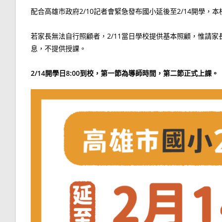
配合高雄市政府2/10記者會緊急發布國小延後至2/14開學，本
若家長無法自行照顧者，2/11當日學校提供基本照顧，惟請家
息，不提供授課。
2/14開學日8:00到校，第一節為導師時間，第二節正式上課。