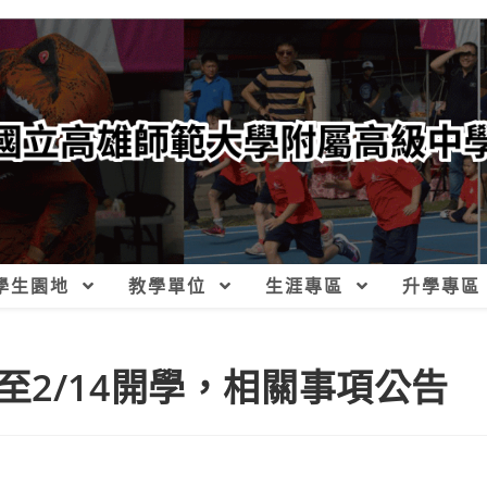
學生園地
教學單位
生涯專區
升學專區
2/14開學，相關事項公告