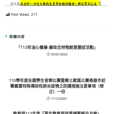
Post Views:
217
相關內容
「113年油心養廉-廉政吉祥物創意選拔活動」
05/01/2024
110學年度全國學生音樂比賽暨鄉土歌謠比賽高雄市初
賽嚴重特殊傳染性肺炎疫情之防護措施注意事項（修
正）一份
11/12/2021
教育部113年度『青年教育與就業儲蓄帳戶方案』