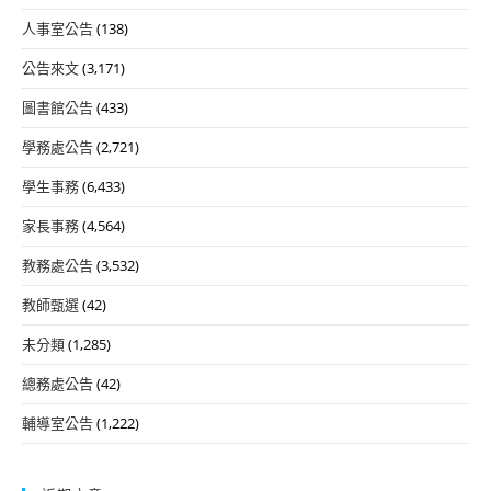
人事室公告
(138)
公告來文
(3,171)
圖書館公告
(433)
學務處公告
(2,721)
學生事務
(6,433)
家長事務
(4,564)
教務處公告
(3,532)
教師甄選
(42)
未分類
(1,285)
總務處公告
(42)
輔導室公告
(1,222)