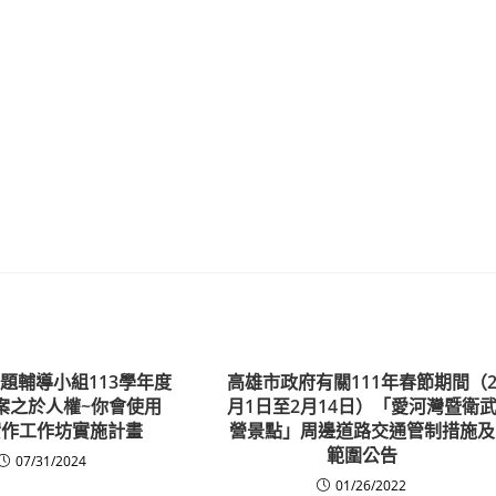
題輔導小組113學年度
高雄市政府有關111年春節期間（
案之於人權~你會使用
月1日至2月14日）「愛河灣暨衛
實作工作坊實施計畫
營景點」周邊道路交通管制措施及
範圍公告
07/31/2024
01/26/2022