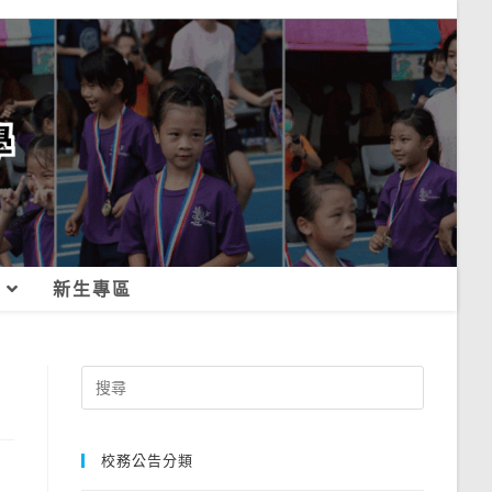
新生專區
Search
for:
校務公告分類