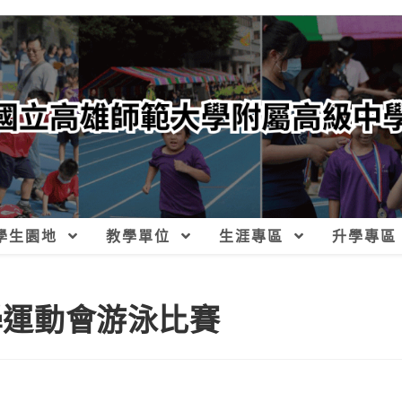
學生園地
教學單位
生涯專區
升學專區
小學運動會游泳比賽