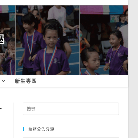
新生專區
計
Search
for:
校務公告分類