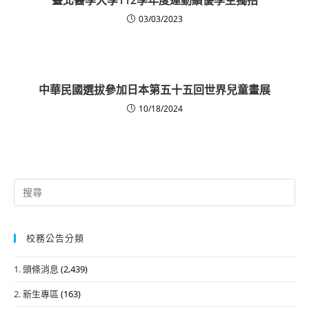
03/03/2023
中華民國選拔參加日本第五十五回世界兒童畫展
10/18/2024
Search
for:
校務公告分類
1. 頭條消息
(2,439)
2. 新生專區
(163)