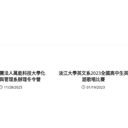
團法人萬能科技大學化
淡江大學英文系2023全國高中生
與管理系辦理冬令營
語歌唱比賽
11/28/2025
01/19/2023