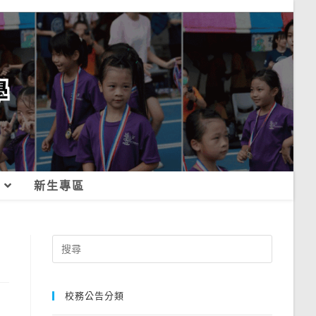
新生專區
Search
for:
校務公告分類