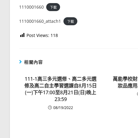
1110001660
下載
1110001660_attach1
下載
Post Views:
118
相關內容
111-1高三多元選修、高二多元選
萬能學校財
修及高二自主學習選課自8月15日
妝品應用
(一)下午17:00至8月21日(日)晚上
23:59
08/19/2022