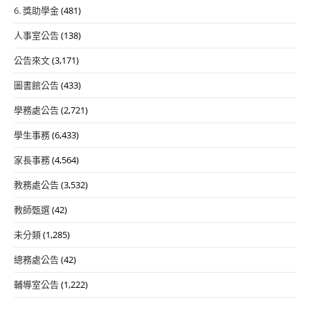
6. 獎助學金
(481)
人事室公告
(138)
公告來文
(3,171)
圖書館公告
(433)
學務處公告
(2,721)
學生事務
(6,433)
家長事務
(4,564)
教務處公告
(3,532)
教師甄選
(42)
未分類
(1,285)
總務處公告
(42)
輔導室公告
(1,222)