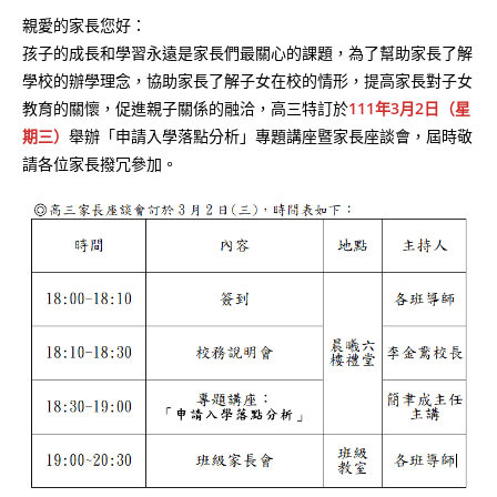
親愛的家長您好：
孩子的成長和學習永遠是家長們最關心的課題，為了幫助家長了解
學校的辦學理念，協助家長了解子女在校的情形，提高家長對子女
教育的關懷，促進親子關係的融洽，高三特訂於
111年3月2日（星
期三）
舉辦「申請入學落點分析」專題講座暨家長座談會，屆時敬
請各位家長撥冗參加。