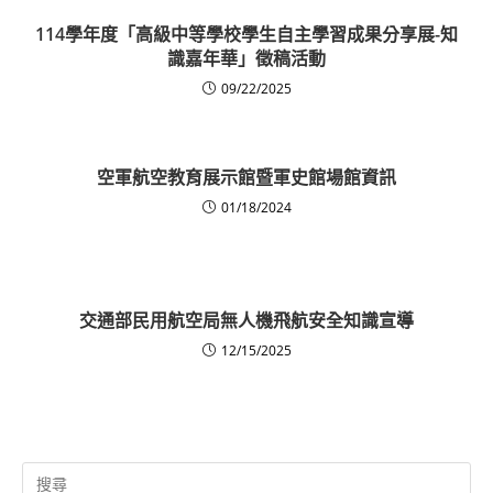
114學年度「高級中等學校學生自主學習成果分享展-知
識嘉年華」徵稿活動
09/22/2025
空軍航空教育展示館暨軍史館場館資訊
01/18/2024
交通部民用航空局無人機飛航安全知識宣導
12/15/2025
Search