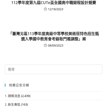
112學年度第九屆CUTe盃全國高中職遊程設計競賽
12/18/2023
「臺灣北區113學年度高級中等學校美術班特色招生甄
選入學國中教育會考錄取門檻調整」案
08/09/2023
Search
for:
校務公告分類
1. 頭條消息
(2,439)
2. 新生專區
(163)