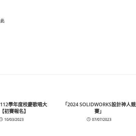
在此
112學年度校慶歌唱大
「2024 SOLIDWORKS設計神人競
【初賽報名】
賽」
10/03/2023
07/07/2023