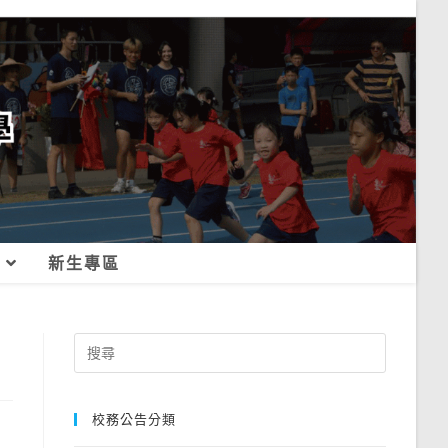
新生專區
Search
for:
校務公告分類