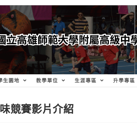
學生園地
教學單位
生涯專區
升學專區
趣味競賽影片介紹