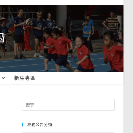
新生專區
Search
for:
校務公告分類