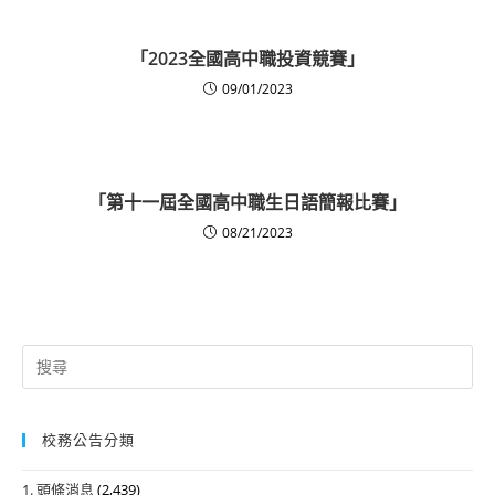
「2023全國高中職投資競賽」
09/01/2023
「第十一屆全國高中職生日語簡報比賽」
08/21/2023
Search
for:
校務公告分類
1. 頭條消息
(2,439)