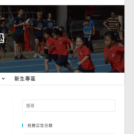
新生專區
Search
for:
校務公告分類