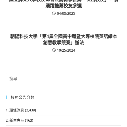
踴躍推薦校友參選
04/08/2025
朝陽科技大學「第4屆全國高中職暨大專校院英語繪本
創意教學競賽」辦法
10/25/2024
Search
for:
校務公告分類
1. 頭條消息
(2,439)
2. 新生專區
(163)