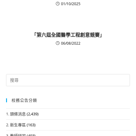
01/10/2025
「第六屆全國醫學工程創意競賽」
06/08/2022
Search
for:
校務公告分類
1. 頭條消息
(2,439)
2. 新生專區
(163)
3. 教師研習
(493)