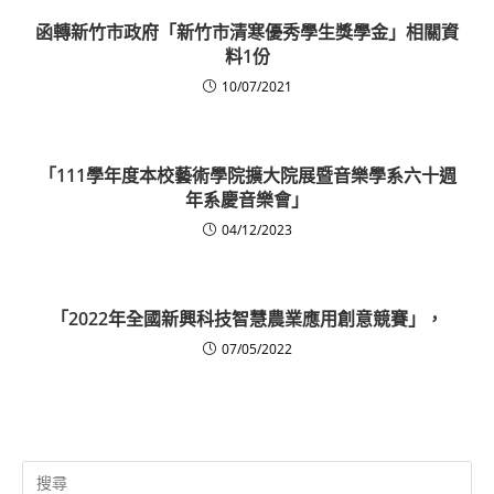
函轉新竹市政府「新竹市清寒優秀學生獎學金」相關資
料1份
10/07/2021
「111學年度本校藝術學院擴大院展暨音樂學系六十週
年系慶音樂會」
04/12/2023
「2022年全國新興科技智慧農業應用創意競賽」，
07/05/2022
Search