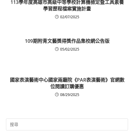
113學年度高雄市高級中等學校計算機檢定暨工具素養
學習歷程檔案實施計畫
02/07/2025
109期附青文藝獎得獎作品集校網公告版
05/02/2025
國家表演藝術中心國家兩廳院《PAR表演藝術》官網數
位閱讀訂購優惠
08/29/2025
Search
for: