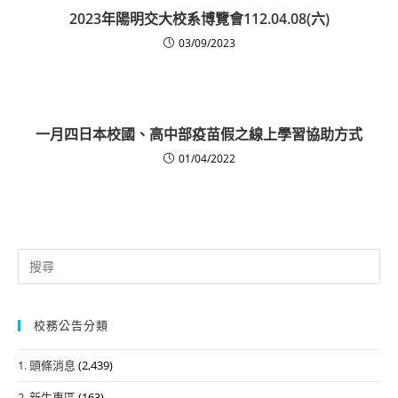
2023年陽明交大校系博覽會112.04.08(六)
03/09/2023
一月四日本校國、高中部疫苗假之線上學習協助方式
01/04/2022
Search
for:
校務公告分類
1. 頭條消息
(2,439)
2. 新生專區
(163)