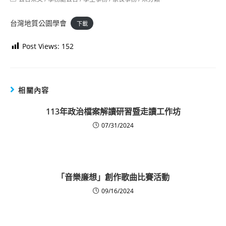
category:
台灣地質公園學會
下載
Post Views:
152
相關內容
113年政治檔案解讀研習暨走讀工作坊
07/31/2024
「音樂廉想」創作歌曲比賽活動
09/16/2024