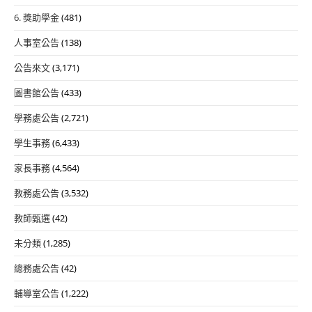
6. 獎助學金
(481)
人事室公告
(138)
公告來文
(3,171)
圖書館公告
(433)
學務處公告
(2,721)
學生事務
(6,433)
家長事務
(4,564)
教務處公告
(3,532)
教師甄選
(42)
未分類
(1,285)
總務處公告
(42)
輔導室公告
(1,222)