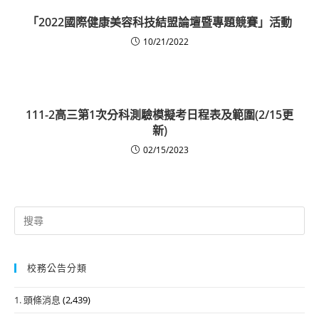
「2022國際健康美容科技結盟論壇暨專題競賽」活動
10/21/2022
111-2高三第1次分科測驗模擬考日程表及範圍(2/15更
新)
02/15/2023
Search
for:
校務公告分類
1. 頭條消息
(2,439)