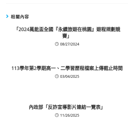
相關內容
「2024萬能盃全國『永續旅遊在桃園』遊程規劃競
賽」
08/27/2024
113學年第2學期高一、二學習歷程檔案上傳截止時間
03/04/2025
內政部「反詐宣導影片連結一覽表」
11/26/2025