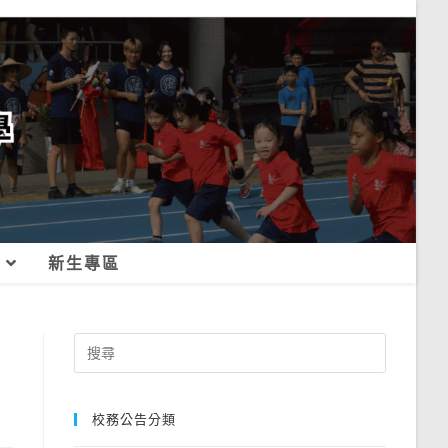
新生專區
Search
for:
校務公告分類