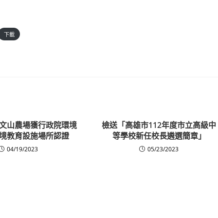
下載
文山農場獲行政院環境
檢送「高雄市112年度市立高級中
境教育設施場所認證
等學校新任校長遴選簡章」
04/19/2023
05/23/2023