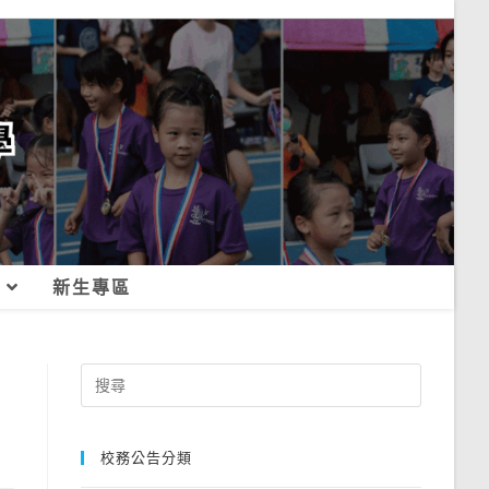
新生專區
Search
for:
校務公告分類