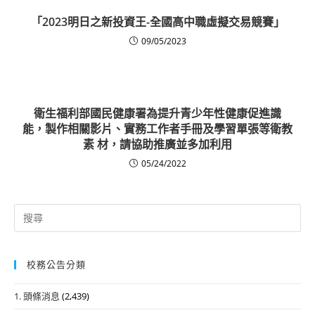
「2023明日之新投資王-全國高中職虛擬交易競賽」
09/05/2023
衛生福利部國民健康署為提升青少年性健康促進識
能，製作相關影片、實務工作者手冊及學習單張等衛教
素 材，請協助推廣並多加利用
05/24/2022
Search
for:
校務公告分類
1. 頭條消息
(2,439)