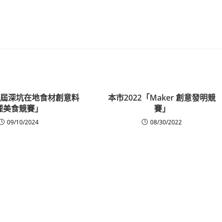
第一屆深坑在地食材創意料
本市2022「Maker 創意發明競
理美食競賽」
賽」
09/10/2024
08/30/2022