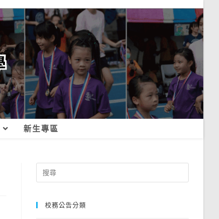
新生專區
Search
for:
校務公告分類