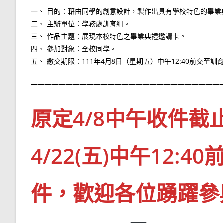
一、 目的：藉由同學的創意設計，製作出具有學校特色的畢業
二、 主辦單位：學務處訓育組。
三、 作品主題：展現本校特色之畢業典禮邀請卡。
四、 參加對象：全校同學。
五、 繳交期限：111年4月8日（星期五）中午12:40前交至
———————————————————————————
原定4/8中午收件
4/22(五)中午12
件，歡迎各位踴躍參