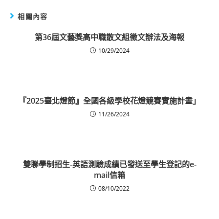
相關內容
第36屆文藝獎高中職散文組徵文辦法及海報
10/29/2024
『2025臺北燈節』全國各級學校花燈競賽實施計畫」
11/26/2024
雙聯學制招生-英語測驗成績已發送至學生登記的e-
mail信箱
08/10/2022