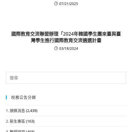
07/21/2025
國際教育交流聯盟辦理「2024年韓國學生團來臺與臺
灣學生進行國際教育交流遴選計畫
03/18/2024
Search
for:
校務公告分類
1. 頭條消息
(2,439)
2. 新生專區
(163)
3. 教師研習
(493)