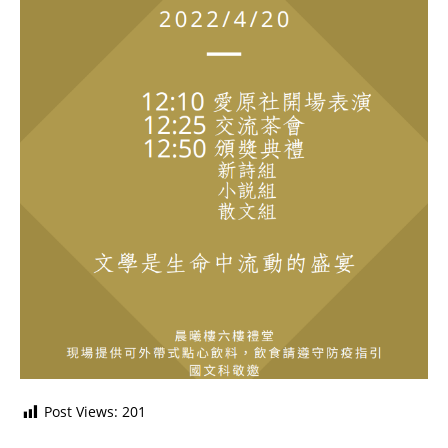
Post Views:
201