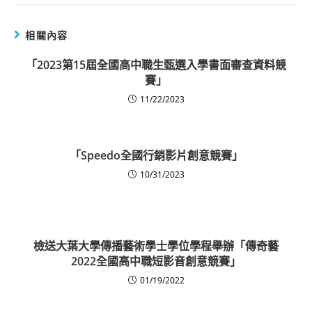
相關內容
「2023第15屆全國高中職生甄選入學書面審查資料競
賽」
11/22/2023
「Speedo全國行銷影片創意競賽」
10/31/2023
檢送大葉大學傳播藝術學士學位學程舉辦「傳奇藝
2022全國高中職短影音創意競賽」
01/19/2022