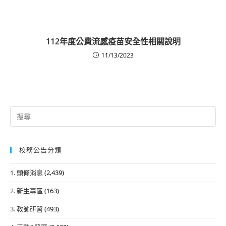
112年度公費流感疫苗安全性相關說明
11/13/2023
Search
for:
校務公告分類
1. 頭條消息
(2,439)
2. 新生專區
(163)
3. 教師研習
(493)