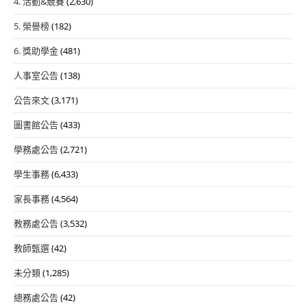
4. 活動&競賽
(2,630)
5. 榮譽榜
(182)
6. 獎助學金
(481)
人事室公告
(138)
公告來文
(3,171)
圖書館公告
(433)
學務處公告
(2,721)
學生事務
(6,433)
家長事務
(4,564)
教務處公告
(3,532)
教師甄選
(42)
未分類
(1,285)
總務處公告
(42)