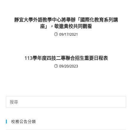
靜宜大學外語教學中心將舉辦「國際化教育系列講
座」，敬邀貴校共同觀看
09/17/2021
113學年度四技二專聯合招生重要日程表
09/20/2023
Search
for:
校務公告分類