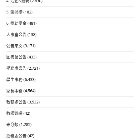
4. 活動&競賽
(2,630)
5. 榮譽榜
(182)
6. 獎助學金
(481)
人事室公告
(138)
公告來文
(3,171)
圖書館公告
(433)
學務處公告
(2,721)
學生事務
(6,433)
家長事務
(4,564)
教務處公告
(3,532)
教師甄選
(42)
未分類
(1,285)
總務處公告
(42)