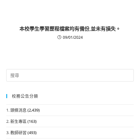
本校學生學習歷程檔案均有備份,並未有損失。
09/01/2024
Search
for:
校務公告分類
1. 頭條消息
(2,439)
2. 新生專區
(163)
3. 教師研習
(493)