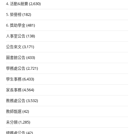
4. 活動&競賽
(2,630)
5. 榮譽榜
(182)
6. 獎助學金
(481)
人事室公告
(138)
公告來文
(3,171)
圖書館公告
(433)
學務處公告
(2,721)
學生事務
(6,433)
家長事務
(4,564)
教務處公告
(3,532)
教師甄選
(42)
未分類
(1,285)
總務處公告
(42)