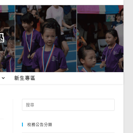
新生專區
Search
for:
校務公告分類