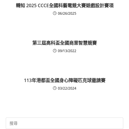
轉知 2025 CCCE全國科藝電競大賽遊戲設計賽項
06/26/2025
第三屆高科盃全國商業智慧競賽
09/13/2022
113年港都盃全國身心障礙匹克球邀請賽
03/22/2024
Search
for: