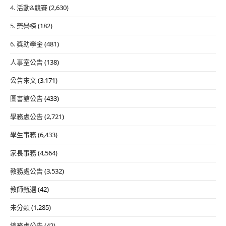
4. 活動&競賽
(2,630)
5. 榮譽榜
(182)
6. 獎助學金
(481)
人事室公告
(138)
公告來文
(3,171)
圖書館公告
(433)
學務處公告
(2,721)
學生事務
(6,433)
家長事務
(4,564)
教務處公告
(3,532)
教師甄選
(42)
未分類
(1,285)
總務處公告
(42)