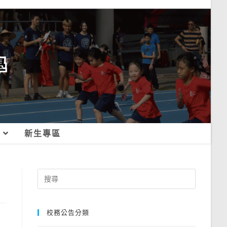
新生專區
Search
for:
校務公告分類