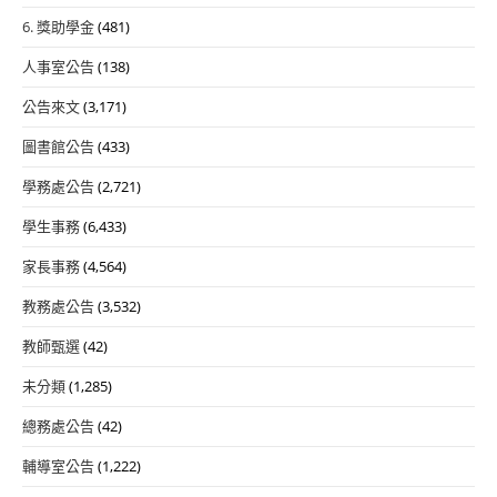
6. 獎助學金
(481)
人事室公告
(138)
公告來文
(3,171)
圖書館公告
(433)
學務處公告
(2,721)
學生事務
(6,433)
家長事務
(4,564)
教務處公告
(3,532)
教師甄選
(42)
未分類
(1,285)
總務處公告
(42)
輔導室公告
(1,222)