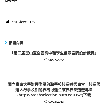
旨揭規範。
Post Views:
139
相關內容
「第三屆崑山盃全國高中職學生創意空間設計競賽」
06/27/2022
國立臺南大學辦理附屬啟聰學校校長遴選事宜，校長候
選人啟事及相關表格可逕至該校校長遴選專區
(https://adshselection.nutn.edu.tw/)下載
05/23/2023