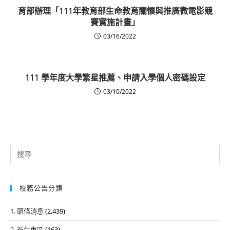
育部辦理「111年教育部生命教育關懷與推廣微電影競
賽實施計畫」
03/16/2022
111 學年度大學繁星推薦、申請入學個人密碼設定
03/10/2022
Search
for:
校務公告分類
1. 頭條消息
(2,439)
2. 新生專區
(163)