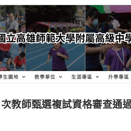
學生園地
教學單位
生涯專區
升學專區
第1次教師甄選複試資格審查通