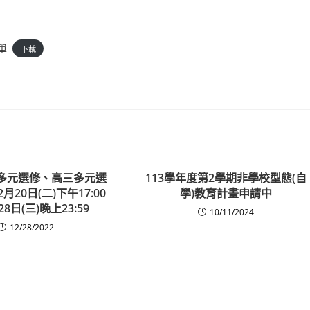
單
下載
高二多元選修、高三多元選
113學年度第2學期非學校型態(自
月20日(二)下午17:00
學)教育計畫申請中
28日(三)晚上23:59
10/11/2024
12/28/2022