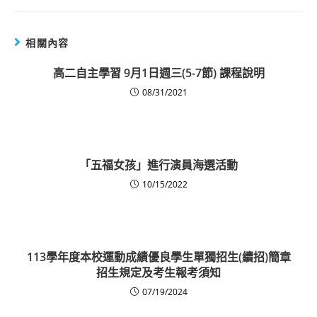
相關內容
高二自主學習 9月1日週三(5-7節) 課程說明
08/31/2021
「五福女孩」進行演員海選活動
10/15/2022
113學年度本校運動成績優良學生單獨招生(續招)簡章
招生規定及考生報考須知
07/19/2024