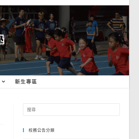
新生專區
Search
for:
校務公告分類